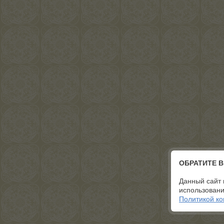
ОБРАТИТЕ 
Данный сайт 
использовани
Политикой к