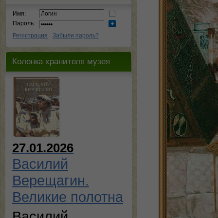
Имя:
Пароль:
Регистрация
Забыли пароль?
Колонка хранителя музея
27.01.2026
Василий
Верещагин.
Великие полотна
Василий