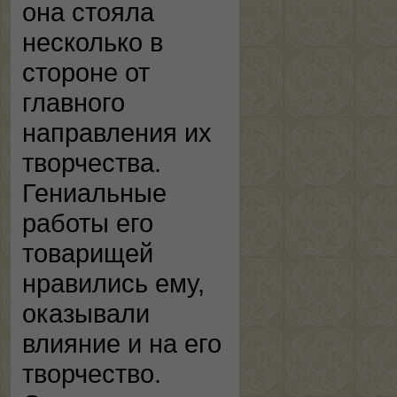
она стояла
несколько в
стороне от
главного
направления их
творчества.
Гениальные
работы его
товарищей
нравились ему,
оказывали
влияние и на его
творчество.