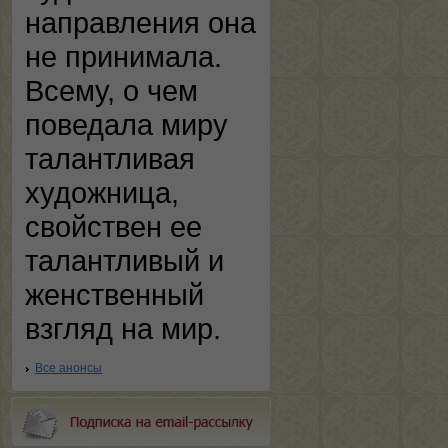
направления она
не принимала.
Всему, о чем
поведала миру
талантливая
художница,
свойствен ее
талантливый и
женственный
взгляд на мир.
Все анонсы