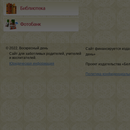
© 2022, Воскресный день
Сайт финансируется изда
Сайт для заботливых родителей, учителей
день»
и воспитателей.
Юридическая информация
Проект издательства «Бе
Политика конфиденциаль