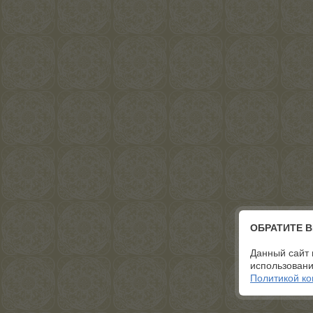
ОБРАТИТЕ 
Данный сайт 
использовани
Политикой к