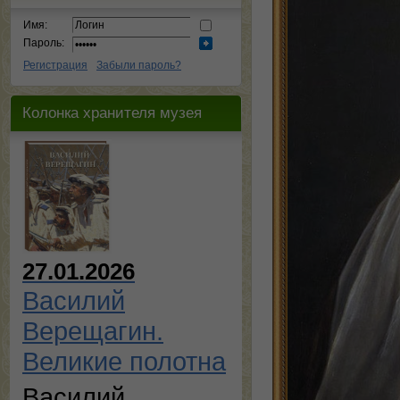
Имя:
Пароль:
Регистрация
Забыли пароль?
Колонка хранителя музея
27.01.2026
Василий
Верещагин.
Великие полотна
Василий