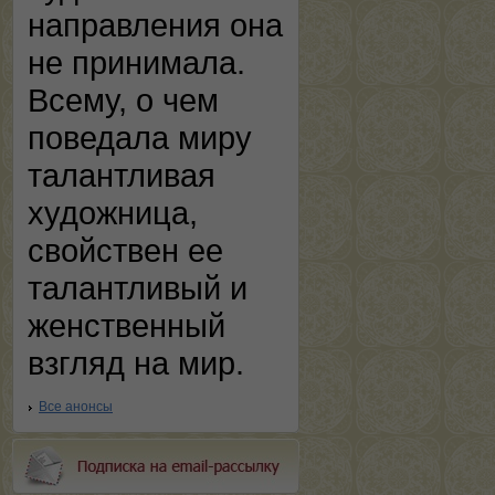
направления она
не принимала.
Всему, о чем
поведала миру
талантливая
художница,
свойствен ее
талантливый и
женственный
взгляд на мир.
Все анонсы