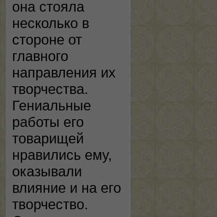
она стояла
несколько в
стороне от
главного
направления их
творчества.
Гениальные
работы его
товарищей
нравились ему,
оказывали
влияние и на его
творчество.