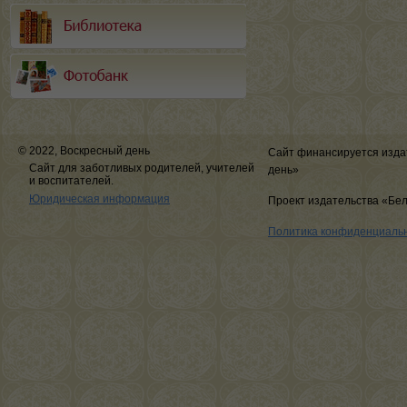
© 2022, Воскресный день
Сайт финансируется изда
Сайт для заботливых родителей, учителей
день»
и воспитателей.
Юридическая информация
Проект издательства «Бе
Политика конфиденциаль