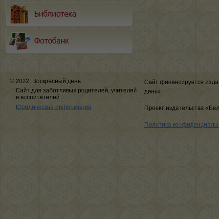
© 2022, Воскресный день
Сайт финансируется изда
Сайт для заботливых родителей, учителей
день»
и воспитателей.
Юридическая информация
Проект издательства «Бе
Политика конфиденциаль