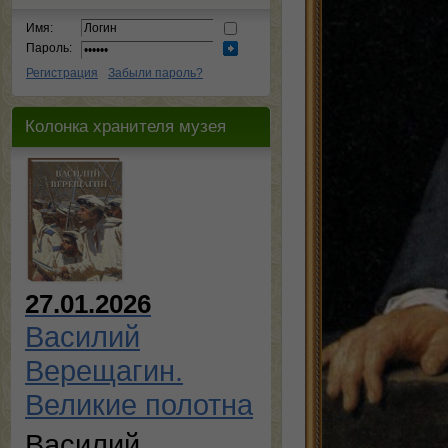
Имя:
Пароль:
Регистрация
Забыли пароль?
Колонка хранителя музея
27.01.2026
Василий
Верещагин.
Великие полотна
Василий