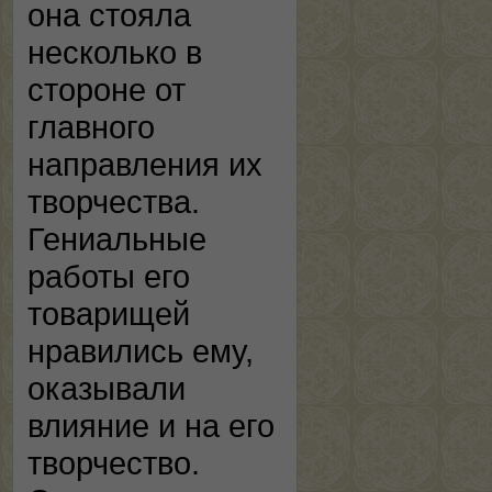
она стояла
несколько в
стороне от
главного
направления их
творчества.
Гениальные
работы его
товарищей
нравились ему,
оказывали
влияние и на его
творчество.