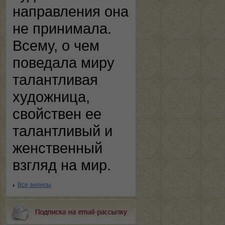
направления она
не принимала.
Всему, о чем
поведала миру
талантливая
художница,
свойствен ее
талантливый и
женственный
взгляд на мир.
Все анонсы