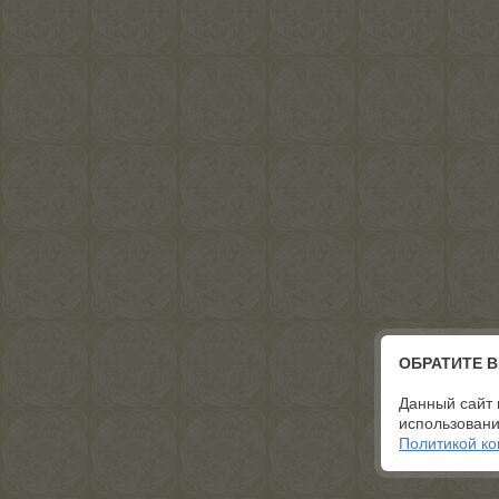
ОБРАТИТЕ 
Данный сайт 
использовани
Политикой к