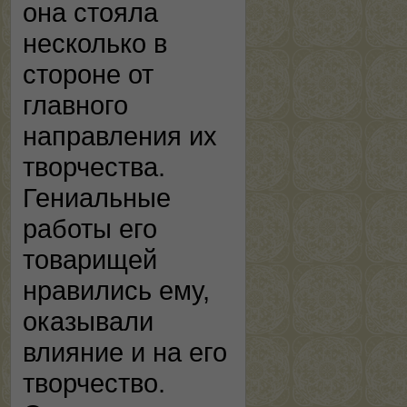
она стояла
несколько в
стороне от
главного
направления их
творчества.
Гениальные
работы его
товарищей
нравились ему,
оказывали
влияние и на его
творчество.