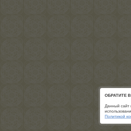
ОБРАТИТЕ 
Данный сайт 
использовани
Политикой к