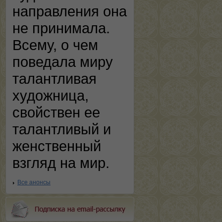
направления она
не принимала.
Всему, о чем
поведала миру
талантливая
художница,
свойствен ее
талантливый и
женственный
взгляд на мир.
Все анонсы