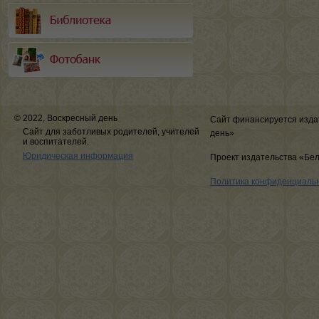
© 2022, Воскресный день
Сайт финансируется изда
Сайт для заботливых родителей, учителей
день»
и воспитателей.
Юридическая информация
Проект издательства «Бе
Политика конфиденциаль