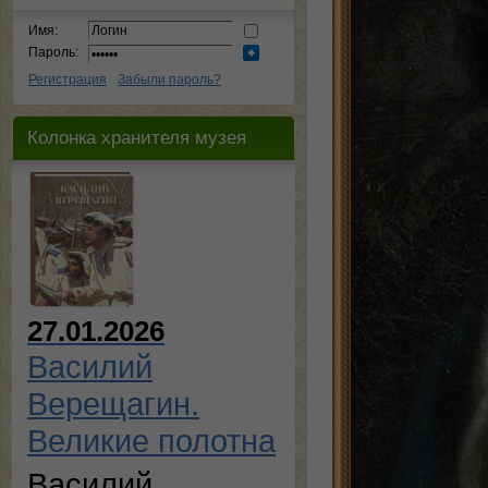
Имя:
Пароль:
Регистрация
Забыли пароль?
Колонка хранителя музея
27.01.2026
Василий
Верещагин.
Великие полотна
Василий