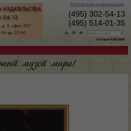
Контактная информация
(495) 302-54-13
(495) 514-01-35
Сегодня 6.08.2026