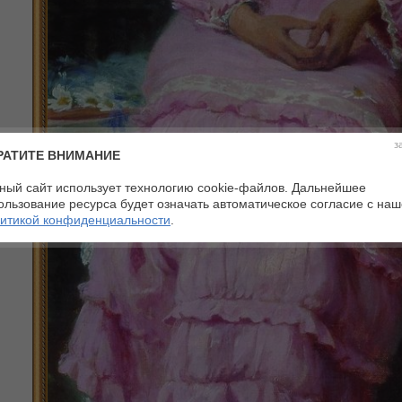
з
РАТИТЕ ВНИМАНИЕ
ный сайт использует технологию cookie-файлов. Дальнейшее
ользование ресурса будет означать автоматическое согласие с на
итикой конфиденциальности
.