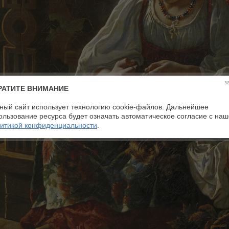
з
РАТИТЕ ВНИМАНИЕ
ный сайт использует технологию cookie-файлов. Дальнейшее
ользование ресурса будет означать автоматическое согласие с на
итикой конфиденциальности
.