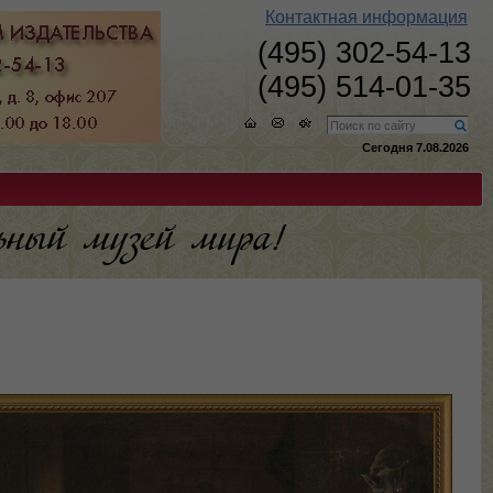
Контактная информация
(495) 302-54-13
(495) 514-01-35
Сегодня 7.08.2026