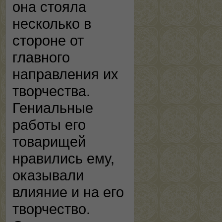
она стояла
несколько в
стороне от
главного
направления их
творчества.
Гениальные
работы его
товарищей
нравились ему,
оказывали
влияние и на его
творчество.