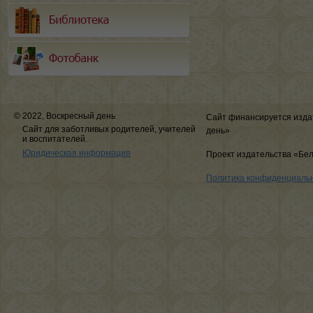
© 2022, Воскресный день
Сайт финансируется изда
Сайт для заботливых родителей, учителей
день»
и воспитателей.
Юридическая информация
Проект издательства «Бе
Политика конфиденциаль