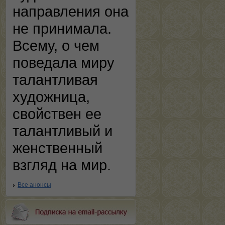
направления она
не принимала.
Всему, о чем
поведала миру
талантливая
художница,
свойствен ее
талантливый и
женственный
взгляд на мир.
Все анонсы