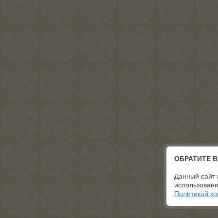
ОБРАТИТЕ 
Данный сайт 
использовани
Политикой к