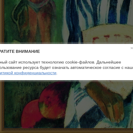
з
РАТИТЕ ВНИМАНИЕ
ный сайт использует технологию cookie-файлов. Дальнейшее
ользование ресурса будет означать автоматическое согласие с на
итикой конфиденциальности
.