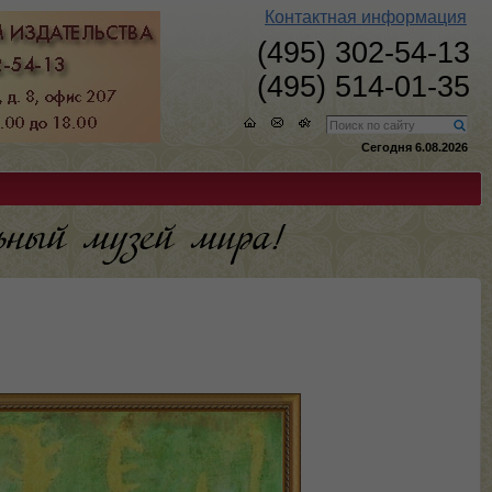
Контактная информация
(495) 302-54-13
(495) 514-01-35
Сегодня 6.08.2026