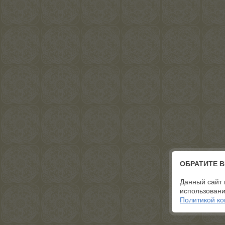
ОБРАТИТЕ 
Данный сайт 
использовани
Политикой к