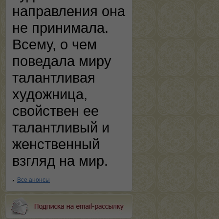
направления она
не принимала.
Всему, о чем
поведала миру
талантливая
художница,
свойствен ее
талантливый и
женственный
взгляд на мир.
Все анонсы