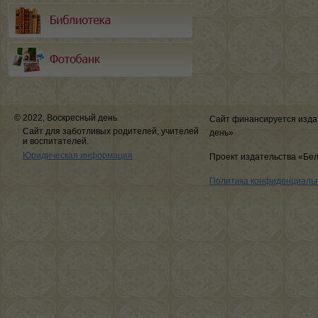
© 2022, Воскресный день
Сайт финансируется изда
Сайт для заботливых родителей, учителей
день»
и воспитателей.
Юридическая информация
Проект издательства «Бе
Политика конфиденциаль