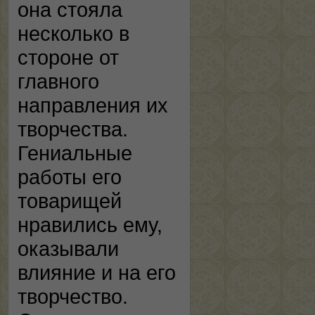
она стояла
несколько в
стороне от
главного
направления их
творчества.
Гениальные
работы его
товарищей
нравились ему,
оказывали
влияние и на его
творчество.