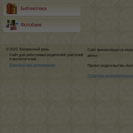
© 2022, Воскресный день
Сайт финансируется изда
Сайт для заботливых родителей, учителей
день»
и воспитателей.
Юридическая информация
Проект издательства «Бе
Политика конфиденциаль