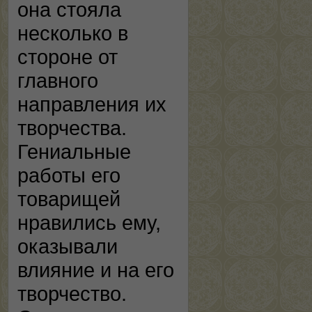
она стояла
несколько в
стороне от
главного
направления их
творчества.
Гениальные
работы его
товарищей
нравились ему,
оказывали
влияние и на его
творчество.