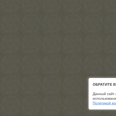
ОБРАТИТЕ 
Данный сайт 
использовани
Политикой к