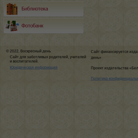
© 2022, Воскресный день
Сайт финансируется изда
Сайт для заботливых родителей, учителей
день»
и воспитателей.
Юридическая информация
Проект издательства «Бе
Политика конфиденциаль