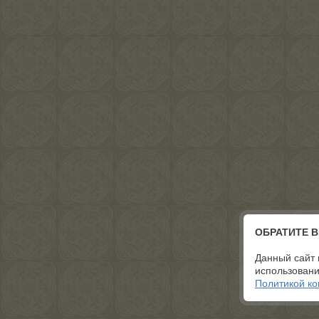
ОБРАТИТЕ 
Данный сайт 
использовани
Политикой к