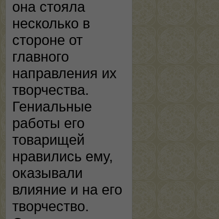
она стояла
несколько в
стороне от
главного
направления их
творчества.
Гениальные
работы его
товарищей
нравились ему,
оказывали
влияние и на его
творчество.