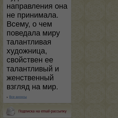
направления она
не принимала.
Всему, о чем
поведала миру
талантливая
художница,
свойствен ее
талантливый и
женственный
взгляд на мир.
Все анонсы