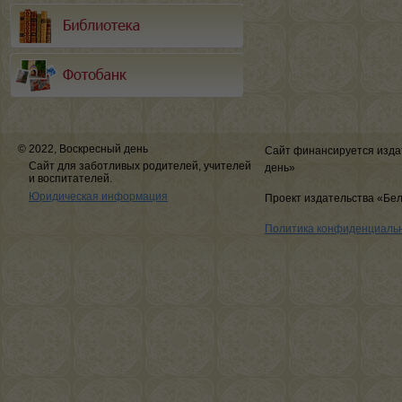
© 2022, Воскресный день
Сайт финансируется изда
Сайт для заботливых родителей, учителей
день»
и воспитателей.
Юридическая информация
Проект издательства «Бе
Политика конфиденциаль