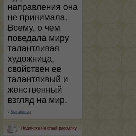
направления она
не принимала.
Всему, о чем
поведала миру
талантливая
художница,
свойствен ее
талантливый и
женственный
взгляд на мир.
Все анонсы