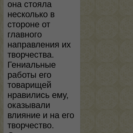
она стояла
несколько в
стороне от
главного
направления их
творчества.
Гениальные
работы его
товарищей
нравились ему,
оказывали
влияние и на его
творчество.