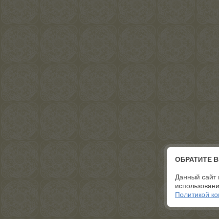
ОБРАТИТЕ 
Данный сайт 
использовани
Политикой к