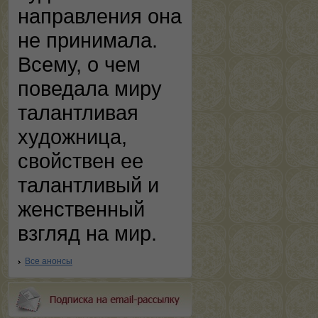
направления она
не принимала.
Всему, о чем
поведала миру
талантливая
художница,
свойствен ее
талантливый и
женственный
взгляд на мир.
Все анонсы