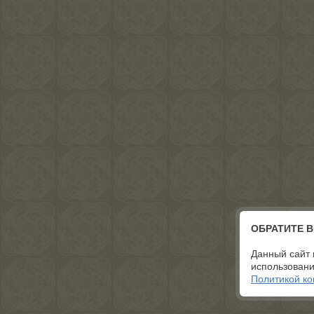
ОБРАТИТЕ 
Данный сайт 
использовани
Политикой к