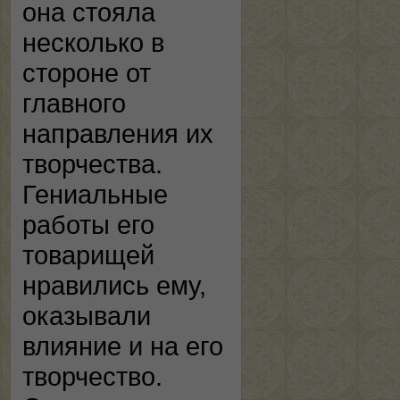
она стояла
несколько в
стороне от
главного
направления их
творчества.
Гениальные
работы его
товарищей
нравились ему,
оказывали
влияние и на его
творчество.