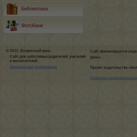
© 2022, Воскресный день
Сайт финансируется изда
Сайт для заботливых родителей, учителей
день»
и воспитателей.
Юридическая информация
Проект издательства «Бе
Политика конфиденциаль