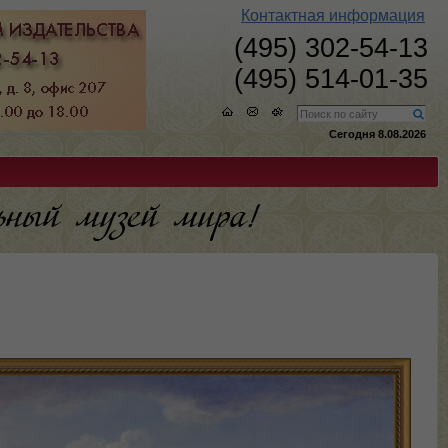
Контактная информация
(495) 302-54-13
(495) 514-01-35
Сегодня 8.08.2026