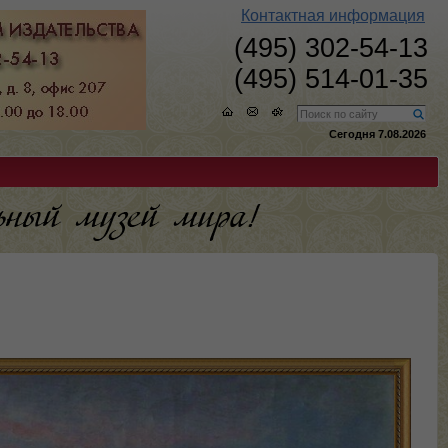
Контактная информация
(495) 302-54-13
(495) 514-01-35
Сегодня 7.08.2026