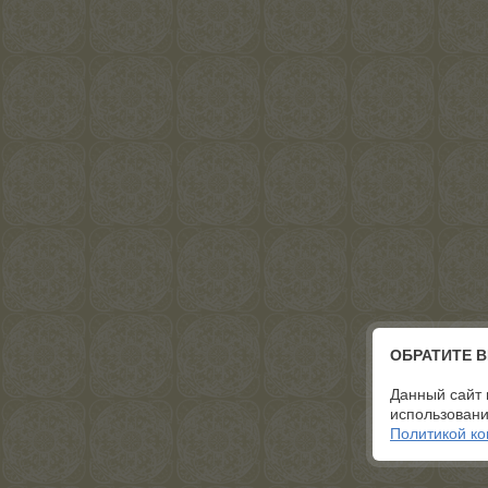
ОБРАТИТЕ 
Данный сайт 
использовани
Политикой к