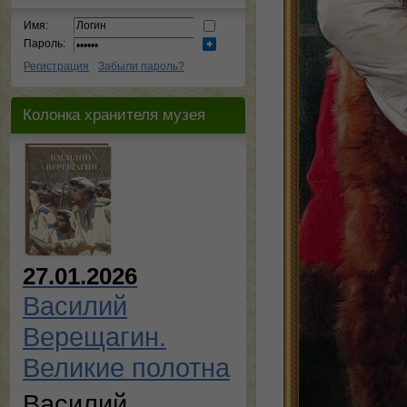
Имя:
Пароль:
Регистрация
Забыли пароль?
Колонка хранителя музея
27.01.2026
Василий
Верещагин.
Великие полотна
Василий