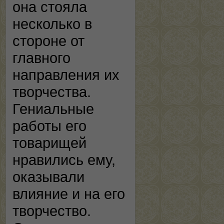
она стояла
несколько в
стороне от
главного
направления их
творчества.
Гениальные
работы его
товарищей
нравились ему,
оказывали
влияние и на его
творчество.