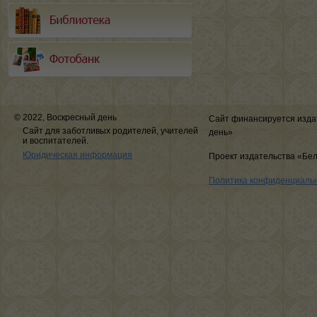
© 2022, Воскресный день
Сайт финансируется изда
Сайт для заботливых родителей, учителей
день»
и воспитателей.
Юридическая информация
Проект издательства «Бе
Политика конфиденциаль