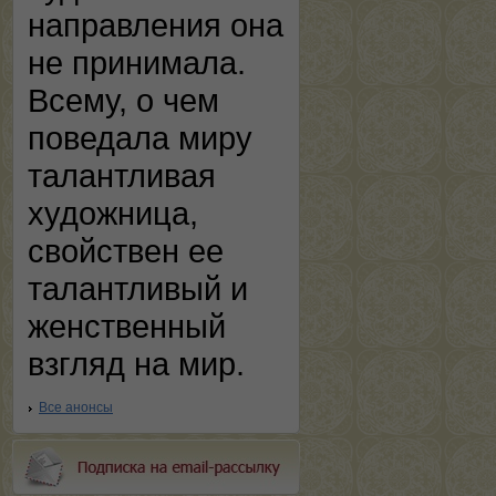
направления она
не принимала.
Всему, о чем
поведала миру
талантливая
художница,
свойствен ее
талантливый и
женственный
взгляд на мир.
Все анонсы