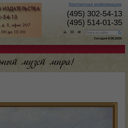
Контактная информация
(495) 302-54-13
(495) 514-01-35
Сегодня 6.08.2026