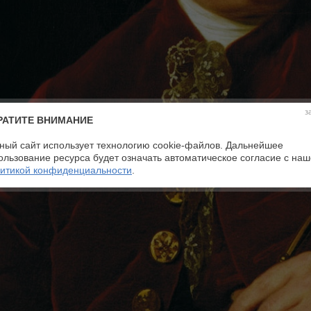
з
РАТИТЕ ВНИМАНИЕ
ный сайт использует технологию cookie-файлов. Дальнейшее
ользование ресурса будет означать автоматическое согласие с на
итикой конфиденциальности
.