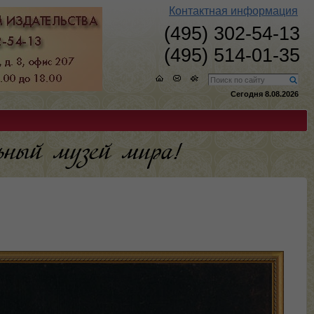
Контактная информация
(495) 302-54-13
(495) 514-01-35
Сегодня 8.08.2026