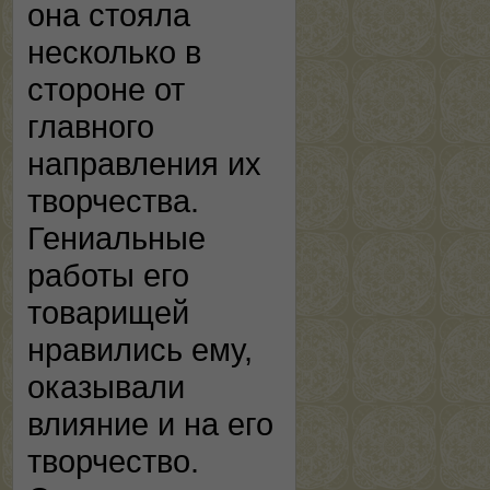
она стояла
несколько в
стороне от
главного
направления их
творчества.
Гениальные
работы его
товарищей
нравились ему,
оказывали
влияние и на его
творчество.