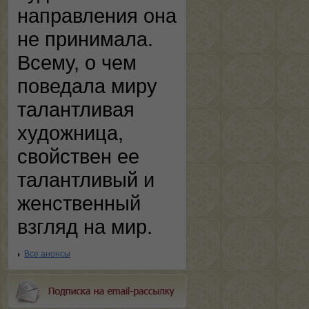
направления она
не принимала.
Всему, о чем
поведала миру
талантливая
художница,
свойствен ее
талантливый и
женственный
взгляд на мир.
Все анонсы