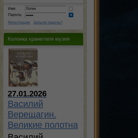
Имя:
Пароль:
Регистрация
Забыли пароль?
Колонка хранителя музея
27.01.2026
Василий
Верещагин.
Великие полотна
Василий