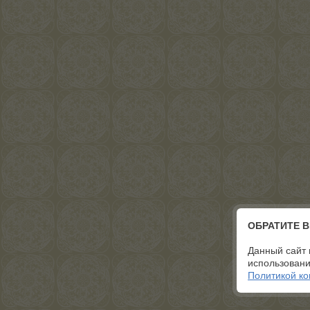
ОБРАТИТЕ 
Данный сайт 
использовани
Политикой к