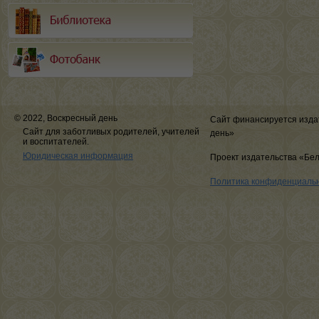
© 2022, Воскресный день
Сайт финансируется изда
Сайт для заботливых родителей, учителей
день»
и воспитателей.
Юридическая информация
Проект издательства «Бе
Политика конфиденциаль