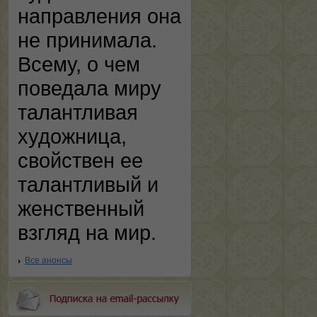
направления она
не принимала.
Всему, о чем
поведала миру
талантливая
художница,
свойствен ее
талантливый и
женственный
взгляд на мир.
Все анонсы