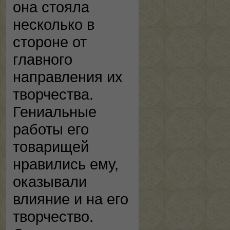
она стояла
несколько в
стороне от
главного
направления их
творчества.
Гениальные
работы его
товарищей
нравились ему,
оказывали
влияние и на его
творчество.