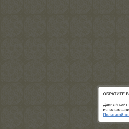
ОБРАТИТЕ 
Данный сайт 
использовани
Политикой к