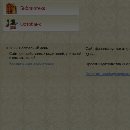
© 2022, Воскресный день
Сайт финансируется изда
Сайт для заботливых родителей, учителей
день»
и воспитателей.
Юридическая информация
Проект издательства «Бе
Политика конфиденциаль