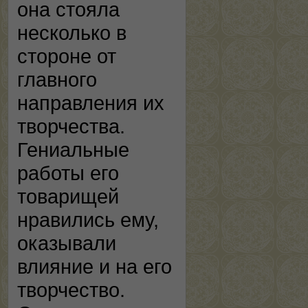
она стояла
несколько в
стороне от
главного
направления их
творчества.
Гениальные
работы его
товарищей
нравились ему,
оказывали
влияние и на его
творчество.