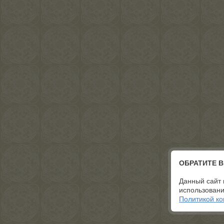
ОБРАТИТЕ 
Данный сайт 
использовани
Политикой к