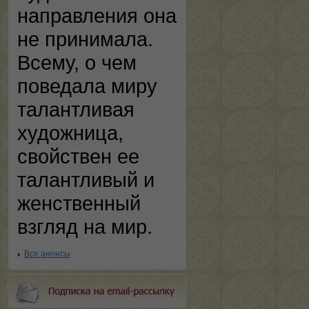
направления она
не принимала.
Всему, о чем
поведала миру
талантливая
художница,
свойствен ее
талантливый и
женственный
взгляд на мир.
Все анонсы