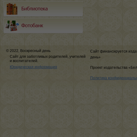
© 2022, Воскресный день
Сайт финансируется изда
Сайт для заботливых родителей, учителей
день»
и воспитателей.
Юридическая информация
Проект издательства «Бе
Политика конфиденциаль