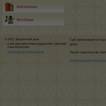
© 2022, Воскресный день
Сайт финансируется изда
Сайт для заботливых родителей, учителей
день»
и воспитателей.
Юридическая информация
Проект издательства «Бе
Политика конфиденциаль