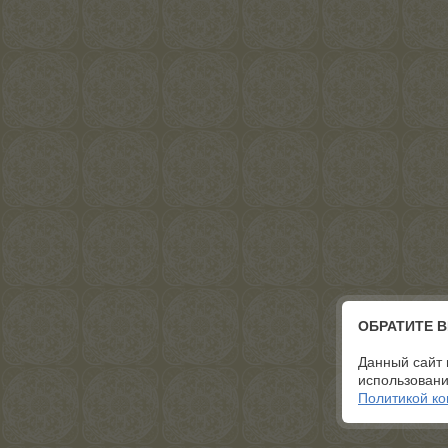
ОБРАТИТЕ 
Данный сайт 
использовани
Политикой к