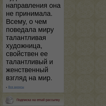
направления она
не принимала.
Всему, о чем
поведала миру
талантливая
художница,
свойствен ее
талантливый и
женственный
взгляд на мир.
Все анонсы