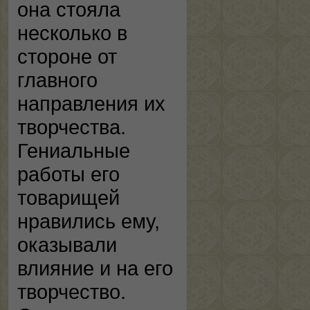
она стояла
несколько в
стороне от
главного
направления их
творчества.
Гениальные
работы его
товарищей
нравились ему,
оказывали
влияние и на его
творчество.