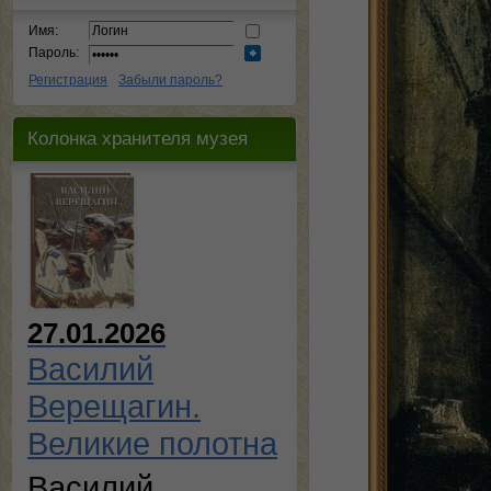
Имя:
Пароль:
Регистрация
Забыли пароль?
Колонка хранителя музея
27.01.2026
Василий
Верещагин.
Великие полотна
Василий