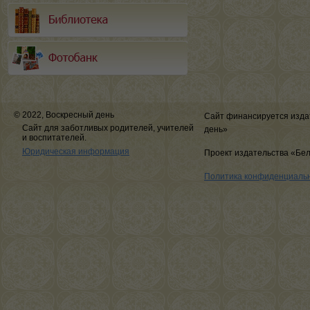
© 2022, Воскресный день
Сайт финансируется изда
Сайт для заботливых родителей, учителей
день»
и воспитателей.
Юридическая информация
Проект издательства «Бе
Политика конфиденциаль