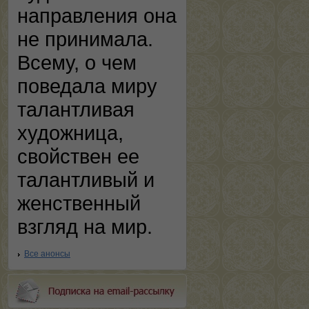
направления она
не принимала.
Всему, о чем
поведала миру
талантливая
художница,
свойствен ее
талантливый и
женственный
взгляд на мир.
Все анонсы