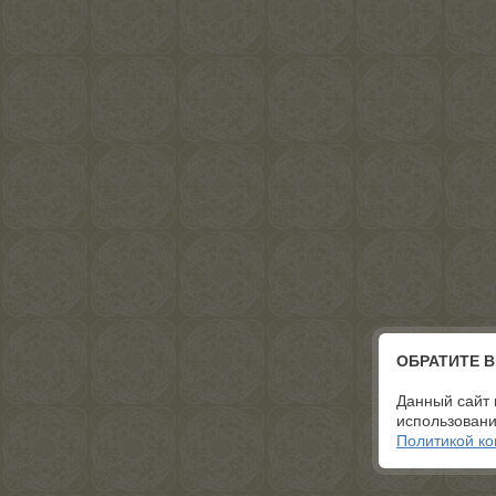
ОБРАТИТЕ 
Данный сайт 
использовани
Политикой к