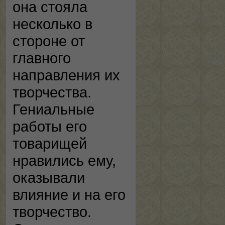
она стояла
несколько в
стороне от
главного
направления их
творчества.
Гениальные
работы его
товарищей
нравились ему,
оказывали
влияние и на его
творчество.