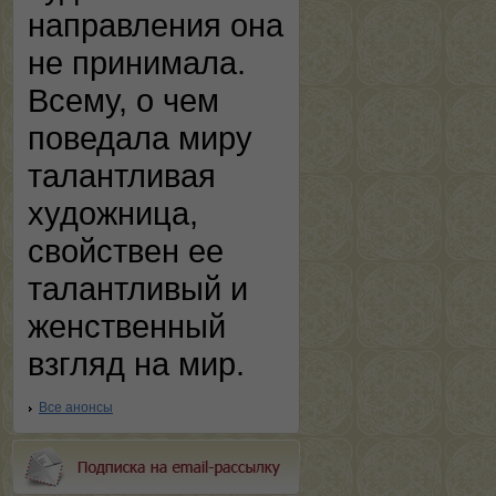
направления она
не принимала.
Всему, о чем
поведала миру
талантливая
художница,
свойствен ее
талантливый и
женственный
взгляд на мир.
Все анонсы