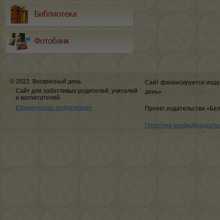
© 2022, Воскресный день
Сайт финансируется изда
Сайт для заботливых родителей, учителей
день»
и воспитателей.
Юридическая информация
Проект издательства «Бе
Политика конфиденциаль