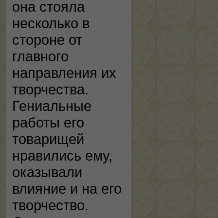
она стояла
несколько в
стороне от
главного
направления их
творчества.
Гениальные
работы его
товарищей
нравились ему,
оказывали
влияние и на его
творчество.