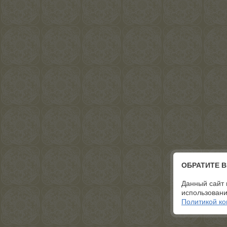
ОБРАТИТЕ 
Данный сайт 
использовани
Политикой к