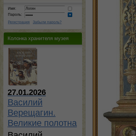
Имя:
Пароль:
Регистрация
Забыли пароль?
Колонка хранителя музея
27.01.2026
Василий
Верещагин.
Великие полотна
Василий