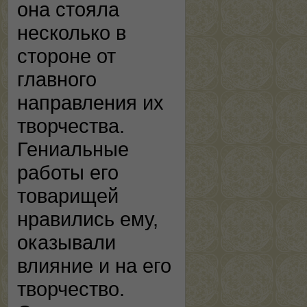
она стояла
несколько в
стороне от
главного
направления их
творчества.
Гениальные
работы его
товарищей
нравились ему,
оказывали
влияние и на его
творчество.