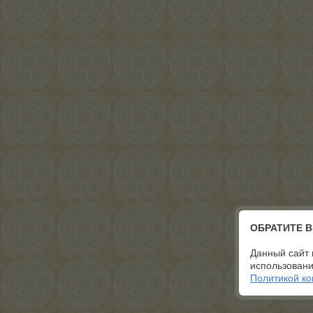
ОБРАТИТЕ 
Данный сайт 
использовани
Политикой к