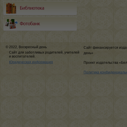
© 2022, Воскресный день
Сайт финансируется изда
Сайт для заботливых родителей, учителей
день»
и воспитателей.
Юридическая информация
Проект издательства «Бе
Политика конфиденциаль