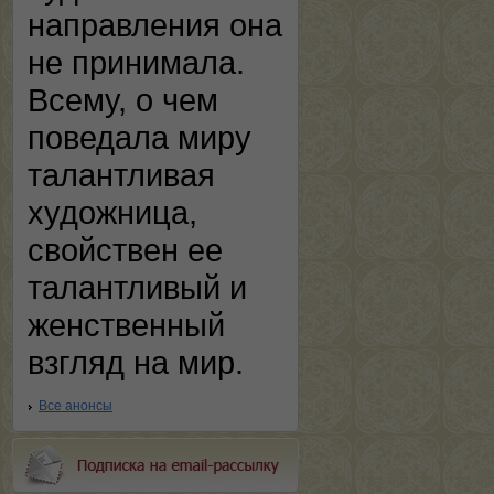
направления она
не принимала.
Всему, о чем
поведала миру
талантливая
художница,
свойствен ее
талантливый и
женственный
взгляд на мир.
Все анонсы