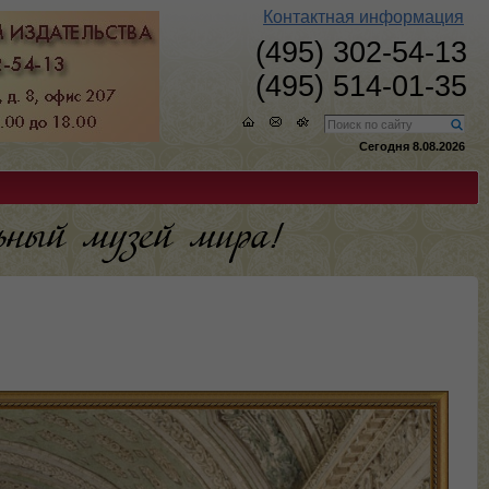
Контактная информация
(495) 302-54-13
(495) 514-01-35
Сегодня 8.08.2026