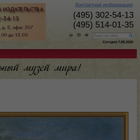
Контактная информация
(495) 302-54-13
(495) 514-01-35
Сегодня 7.08.2026