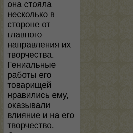
она стояла
несколько в
стороне от
главного
направления их
творчества.
Гениальные
работы его
товарищей
нравились ему,
оказывали
влияние и на его
творчество.