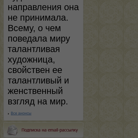
направления она
не принимала.
Всему, о чем
поведала миру
талантливая
художница,
свойствен ее
талантливый и
женственный
взгляд на мир.
Все анонсы