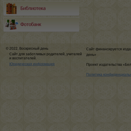
© 2022, Воскресный день
Сайт финансируется изда
Сайт для заботливых родителей, учителей
день»
и воспитателей.
Юридическая информация
Проект издательства «Бе
Политика конфиденциаль