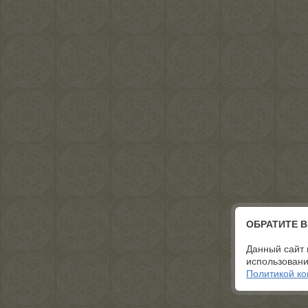
ОБРАТИТЕ 
Данный сайт 
использовани
Политикой к