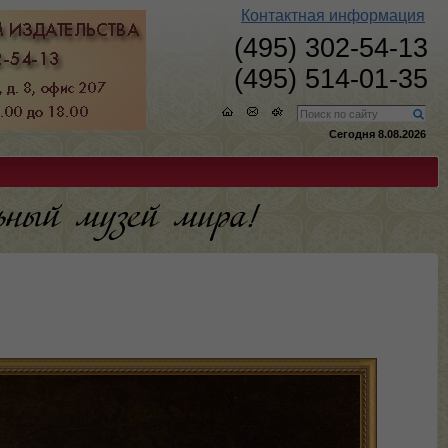
Контактная информация
(495) 302-54-13
(495) 514-01-35
Сегодня 8.08.2026