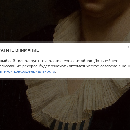
з
РАТИТЕ ВНИМАНИЕ
ный сайт использует технологию cookie-файлов. Дальнейшее
ользование ресурса будет означать автоматическое согласие с на
итикой конфиденциальности
.