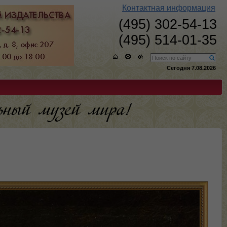
Контактная информация
(495) 302-54-13
(495) 514-01-35
Сегодня 7.08.2026