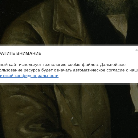
з
РАТИТЕ ВНИМАНИЕ
ный сайт использует технологию cookie-файлов. Дальнейшее
ользование ресурса будет означать автоматическое согласие с на
итикой конфиденциальности
.