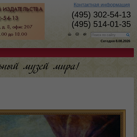
Контактная информация
(495) 302-54-13
(495) 514-01-35
Сегодня 8.08.2026