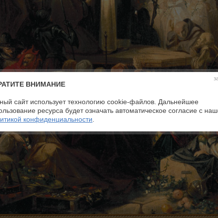
з
РАТИТЕ ВНИМАНИЕ
ный сайт использует технологию cookie-файлов. Дальнейшее
ользование ресурса будет означать автоматическое согласие с на
итикой конфиденциальности
.