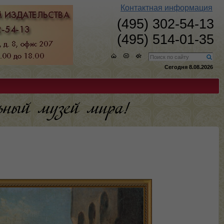
Контактная информация
(495) 302-54-13
(495) 514-01-35
Сегодня 8.08.2026