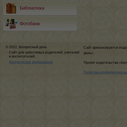
© 2022, Воскресный день
Сайт финансируется изда
Сайт для заботливых родителей, учителей
день»
и воспитателей.
Юридическая информация
Проект издательства «Бе
Политика конфиденциаль