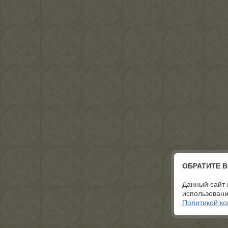
ОБРАТИТЕ 
Данный сайт 
использовани
Политикой к