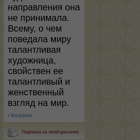
направления она
не принимала.
Всему, о чем
поведала миру
талантливая
художница,
свойствен ее
талантливый и
женственный
взгляд на мир.
Все анонсы