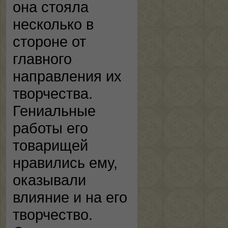
она стояла
несколько в
стороне от
главного
направления их
творчества.
Гениальные
работы его
товарищей
нравились ему,
оказывали
влияние и на его
творчество.