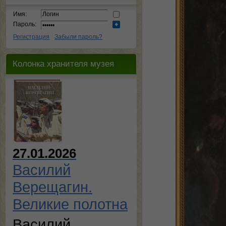
Имя:
Пароль:
Регистрация
Забыли пароль?
Колонка хранителя музея
27.01.2026
Василий
Верещагин.
Великие полотна
Василий