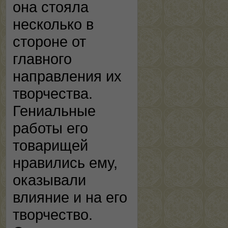
она стояла
несколько в
стороне от
главного
направления их
творчества.
Гениальные
работы его
товарищей
нравились ему,
оказывали
влияние и на его
творчество.