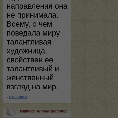
направления она
не принимала.
Всему, о чем
поведала миру
талантливая
художница,
свойствен ее
талантливый и
женственный
взгляд на мир.
Все анонсы