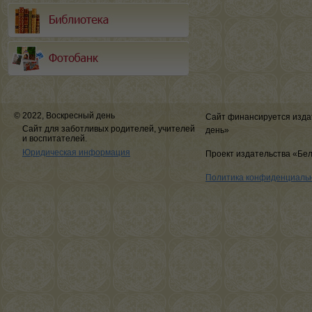
© 2022, Воскресный день
Сайт финансируется изда
Сайт для заботливых родителей, учителей
день»
и воспитателей.
Юридическая информация
Проект издательства «Бе
Политика конфиденциаль