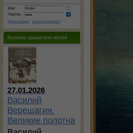
Имя:
Пароль:
Регистрация
Забыли пароль?
Колонка хранителя музея
27.01.2026
Василий
Верещагин.
Великие полотна
Василий