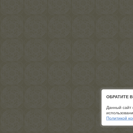
ОБРАТИТЕ 
Данный сайт 
использовани
Политикой к