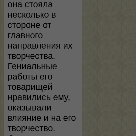
она стояла
несколько в
стороне от
главного
направления их
творчества.
Гениальные
работы его
товарищей
нравились ему,
оказывали
влияние и на его
творчество.