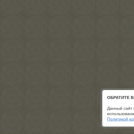
ОБРАТИТЕ 
Данный сайт 
использовани
Политикой к