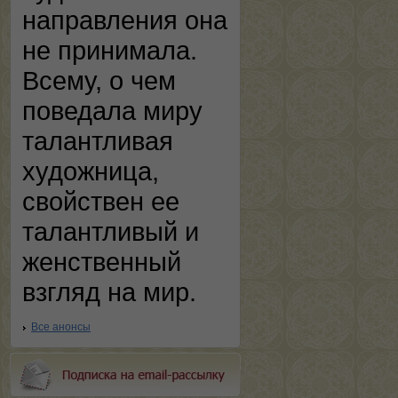
направления она
не принимала.
Всему, о чем
поведала миру
талантливая
художница,
свойствен ее
талантливый и
женственный
взгляд на мир.
Все анонсы