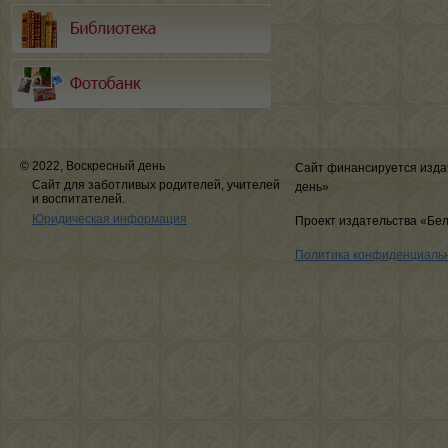
© 2022, Воскресный день
Сайт финансируется изда
Сайт для заботливых родителей, учителей
день»
и воспитателей.
Юридическая информация
Проект издательства «Бе
Политика конфиденциаль