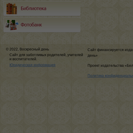
© 2022, Воскресный день
Сайт финансируется изда
Сайт для заботливых родителей, учителей
день»
и воспитателей.
Юридическая информация
Проект издательства «Бе
Политика конфиденциаль