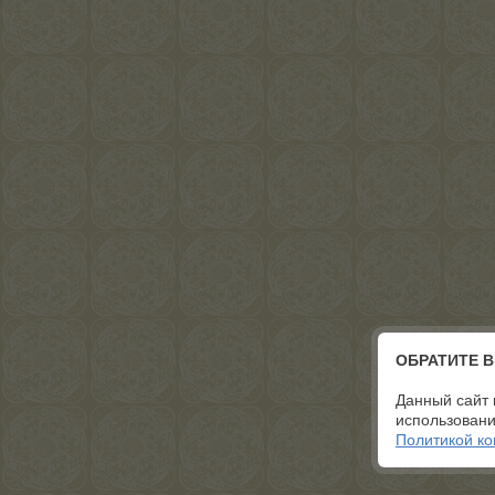
ОБРАТИТЕ 
Данный сайт 
использовани
Политикой к