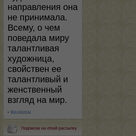
направления она
не принимала.
Всему, о чем
поведала миру
талантливая
художница,
свойствен ее
талантливый и
женственный
взгляд на мир.
Все анонсы