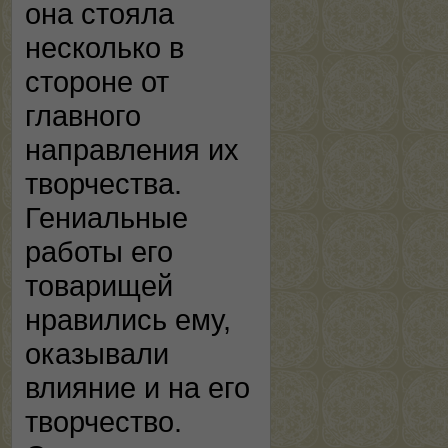
она стояла
несколько в
стороне от
главного
направления их
творчества.
Гениальные
работы его
товарищей
нравились ему,
оказывали
влияние и на его
творчество.