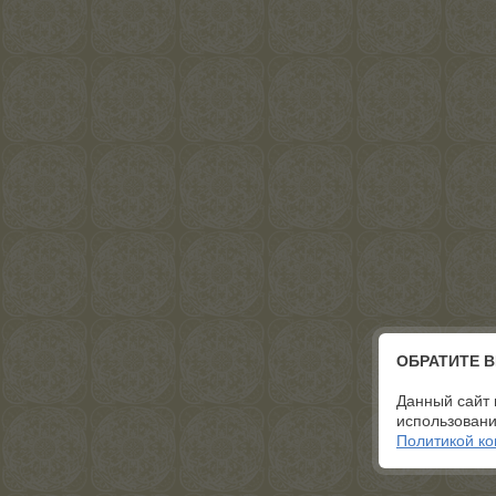
ОБРАТИТЕ 
Данный сайт 
использовани
Политикой к