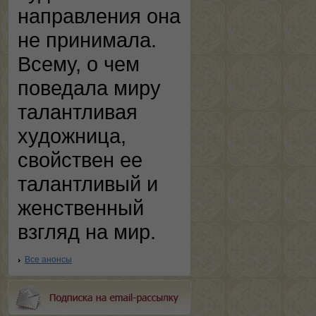
направления она
не принимала.
Всему, о чем
поведала миру
талантливая
художница,
свойствен ее
талантливый и
женственный
взгляд на мир.
Все анонсы