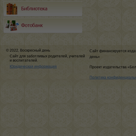
© 2022, Воскресный день
Сайт финансируется изда
Сайт для заботливых родителей, учителей
день»
и воспитателей.
Юридическая информация
Проект издательства «Бе
Политика конфиденциаль