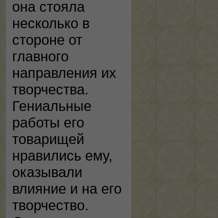
она стояла
несколько в
стороне от
главного
направления их
творчества.
Гениальные
работы его
товарищей
нравились ему,
оказывали
влияние и на его
творчество.