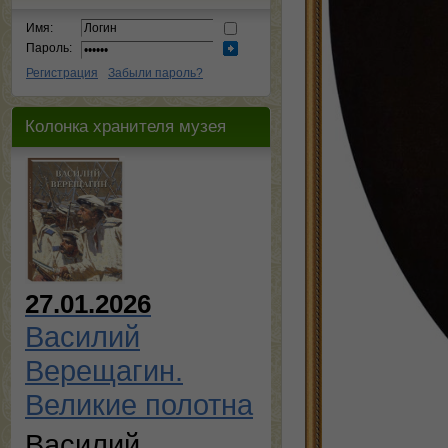
Имя:
Пароль:
Регистрация
Забыли пароль?
Колонка хранителя музея
27.01.2026
Василий
Верещагин.
Великие полотна
Василий