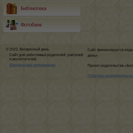
© 2022, Воскресный день
Сайт финансируется изда
Сайт для заботливых родителей, учителей
день»
и воспитателей.
Юридическая информация
Проект издательства «Бе
Политика конфиденциаль