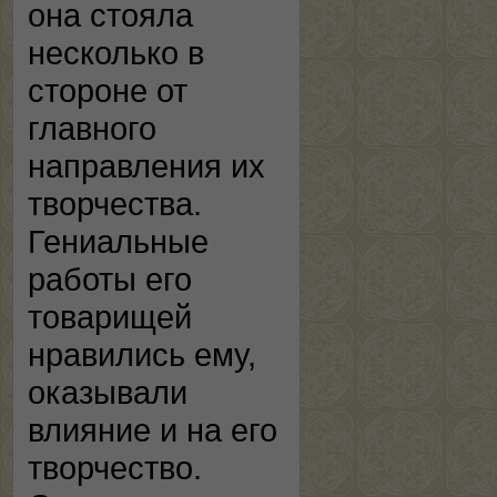
она стояла
несколько в
стороне от
главного
направления их
творчества.
Гениальные
работы его
товарищей
нравились ему,
оказывали
влияние и на его
творчество.