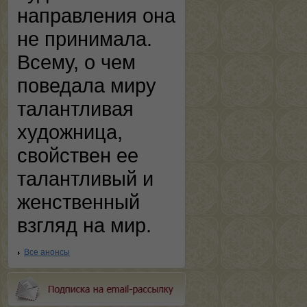
направления она
не принимала.
Всему, о чем
поведала миру
талантливая
художница,
свойствен ее
талантливый и
женственный
взгляд на мир.
Все анонсы