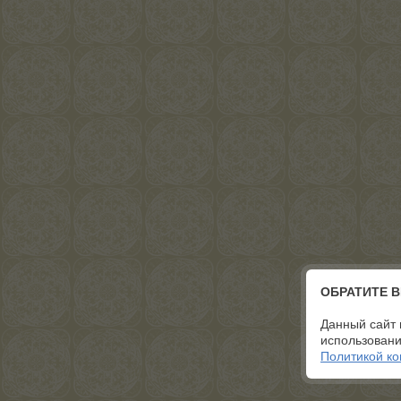
ОБРАТИТЕ 
Данный сайт 
использовани
Политикой к