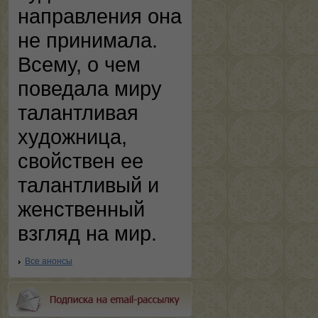
направления она
не принимала.
Всему, о чем
поведала миру
талантливая
художница,
свойствен ее
талантливый и
женственный
взгляд на мир.
Все анонсы