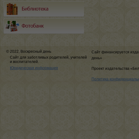
© 2022, Воскресный день
Сайт финансируется изда
Сайт для заботливых родителей, учителей
день»
и воспитателей.
Юридическая информация
Проект издательства «Бе
Политика конфиденциаль