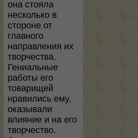
она стояла
несколько в
стороне от
главного
направления их
творчества.
Гениальные
работы его
товарищей
нравились ему,
оказывали
влияние и на его
творчество.