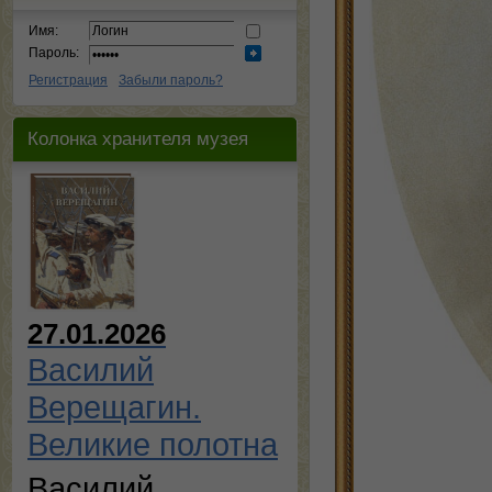
Имя:
Пароль:
Регистрация
Забыли пароль?
Колонка хранителя музея
27.01.2026
Василий
Верещагин.
Великие полотна
Василий