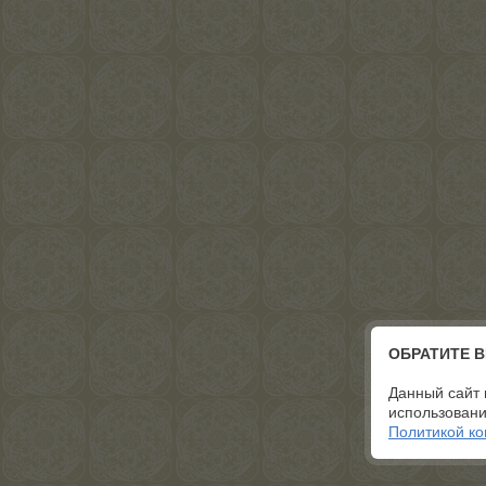
ОБРАТИТЕ 
Данный сайт 
использовани
Политикой к