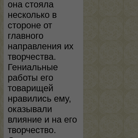
она стояла
несколько в
стороне от
главного
направления их
творчества.
Гениальные
работы его
товарищей
нравились ему,
оказывали
влияние и на его
творчество.