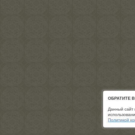
ОБРАТИТЕ 
Данный сайт 
использовани
Политикой к