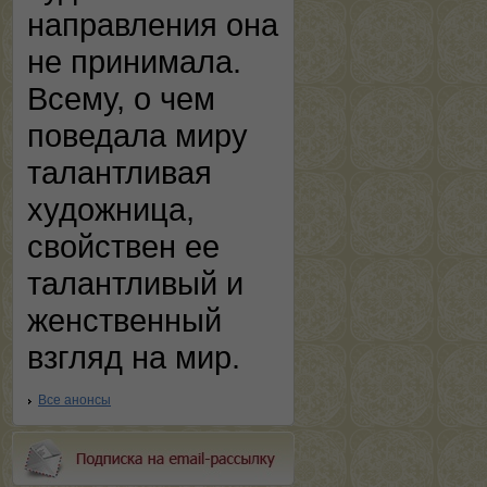
направления она
не принимала.
Всему, о чем
поведала миру
талантливая
художница,
свойствен ее
талантливый и
женственный
взгляд на мир.
Все анонсы