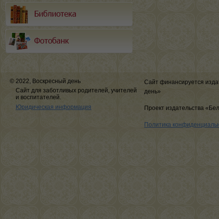
© 2022, Воскресный день
Сайт финансируется изда
Сайт для заботливых родителей, учителей
день»
и воспитателей.
Юридическая информация
Проект издательства «Бе
Политика конфиденциаль