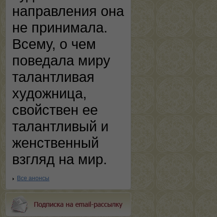
направления она
не принимала.
Всему, о чем
поведала миру
талантливая
художница,
свойствен ее
талантливый и
женственный
взгляд на мир.
Все анонсы