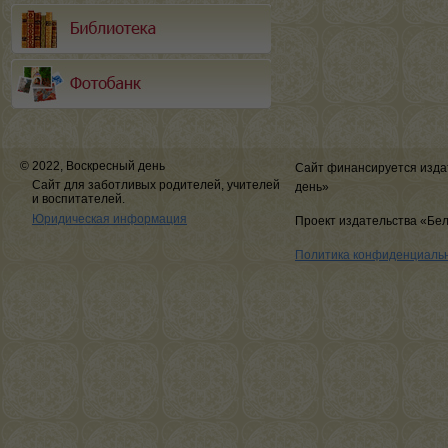
© 2022, Воскресный день
Сайт финансируется изда
Сайт для заботливых родителей, учителей
день»
и воспитателей.
Юридическая информация
Проект издательства «Бе
Политика конфиденциаль