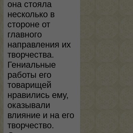
она стояла
несколько в
стороне от
главного
направления их
творчества.
Гениальные
работы его
товарищей
нравились ему,
оказывали
влияние и на его
творчество.