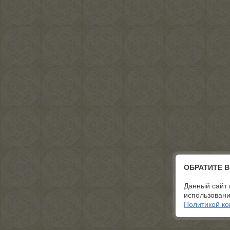
ОБРАТИТЕ 
Данный сайт 
использовани
Политикой к