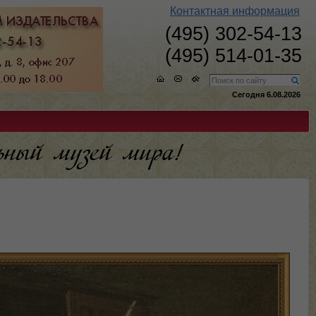
Контактная информация
(495) 302-54-13
(495) 514-01-35
Сегодня 6.08.2026