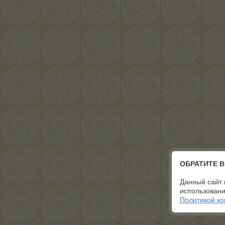
ОБРАТИТЕ 
Данный сайт 
использовани
Политикой к