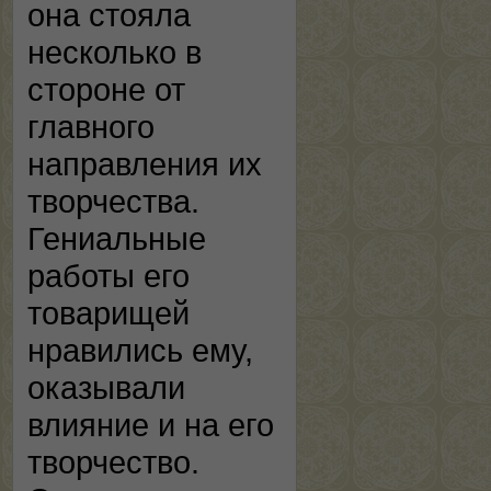
она стояла
несколько в
стороне от
главного
направления их
творчества.
Гениальные
работы его
товарищей
нравились ему,
оказывали
влияние и на его
творчество.