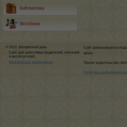
© 2022, Воскресный день
Сайт финансируется изда
Сайт для заботливых родителей, учителей
день»
и воспитателей.
Юридическая информация
Проект издательства «Бе
Политика конфиденциаль