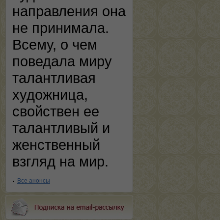
направления она
не принимала.
Всему, о чем
поведала миру
талантливая
художница,
свойствен ее
талантливый и
женственный
взгляд на мир.
Все анонсы