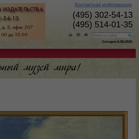
Контактная информация
(495) 302-54-13
(495) 514-01-35
Сегодня 6.08.2026