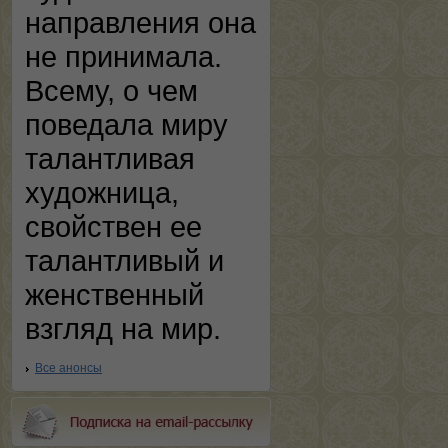
направления она
не принимала.
Всему, о чем
поведала миру
талантливая
художница,
свойствен ее
талантливый и
женственный
взгляд на мир.
Все анонсы