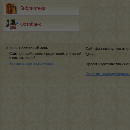
© 2022, Воскресный день
Сайт финансируется изда
Сайт для заботливых родителей, учителей
день»
и воспитателей.
Юридическая информация
Проект издательства «Бе
Политика конфиденциаль