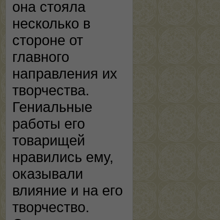
она стояла
несколько в
стороне от
главного
направления их
творчества.
Гениальные
работы его
товарищей
нравились ему,
оказывали
влияние и на его
творчество.