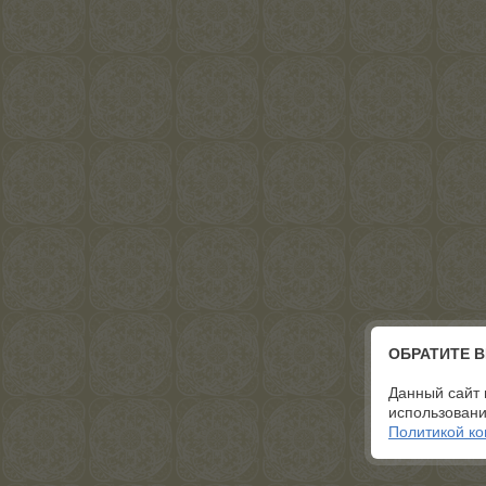
ОБРАТИТЕ 
Данный сайт 
использовани
Политикой к