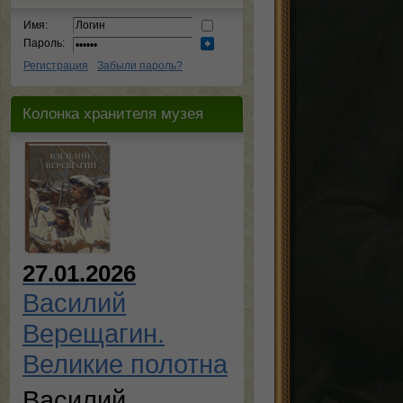
Имя:
Пароль:
Регистрация
Забыли пароль?
Колонка хранителя музея
27.01.2026
Василий
Верещагин.
Великие полотна
Василий