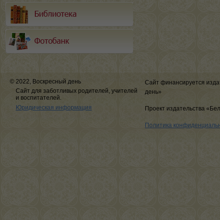
© 2022, Воскресный день
Сайт финансируется изда
Сайт для заботливых родителей, учителей
день»
и воспитателей.
Юридическая информация
Проект издательства «Бе
Политика конфиденциаль