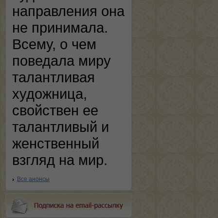
направления она
не принимала.
Всему, о чем
поведала миру
талантливая
художница,
свойствен ее
талантливый и
женственный
взгляд на мир.
Все анонсы