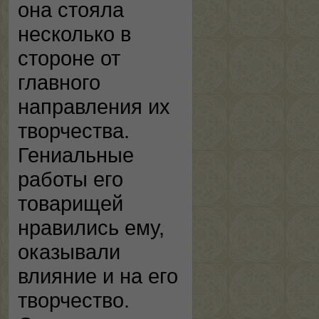
она стояла
несколько в
стороне от
главного
направления их
творчества.
Гениальные
работы его
товарищей
нравились ему,
оказывали
влияние и на его
творчество.