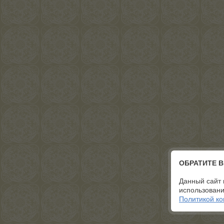
ОБРАТИТЕ 
Данный сайт 
использовани
Политикой к