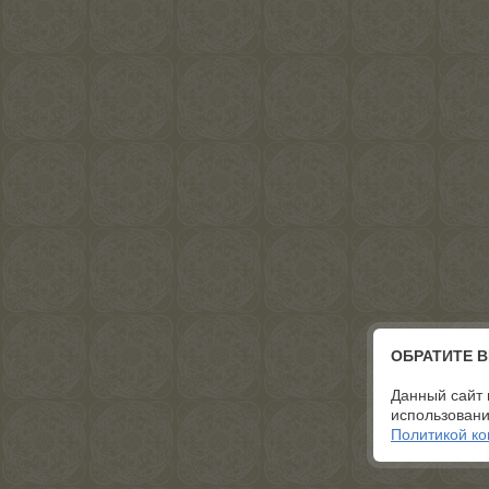
ОБРАТИТЕ 
Данный сайт 
использовани
Политикой к