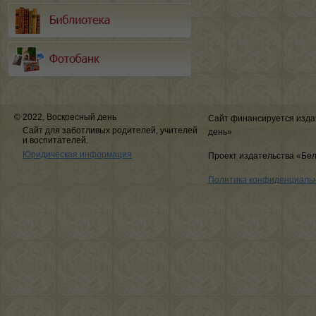
© 2022, Воскресный день
Сайт финансируется изда
Сайт для заботливых родителей, учителей
день»
и воспитателей.
Юридическая информация
Проект издательства «Бе
Политика конфиденциаль