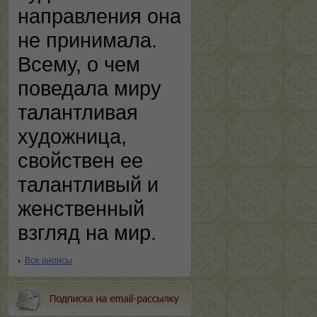
направления она
не принимала.
Всему, о чем
поведала миру
талантливая
художница,
свойствен ее
талантливый и
женственный
взгляд на мир.
Все анонсы