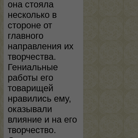
она стояла
несколько в
стороне от
главного
направления их
творчества.
Гениальные
работы его
товарищей
нравились ему,
оказывали
влияние и на его
творчество.