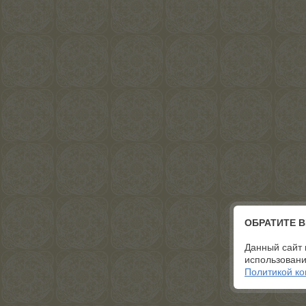
ОБРАТИТЕ 
Данный сайт 
использовани
Политикой к