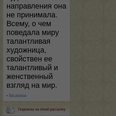
направления она
не принимала.
Всему, о чем
поведала миру
талантливая
художница,
свойствен ее
талантливый и
женственный
взгляд на мир.
Все анонсы