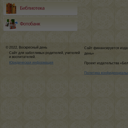
© 2022, Воскресный день
Сайт финансируется изда
Сайт для заботливых родителей, учителей
день»
и воспитателей.
Юридическая информация
Проект издательства «Бе
Политика конфиденциаль