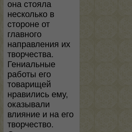
она стояла
несколько в
стороне от
главного
направления их
творчества.
Гениальные
работы его
товарищей
нравились ему,
оказывали
влияние и на его
творчество.