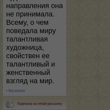
направления она
не принимала.
Всему, о чем
поведала миру
талантливая
художница,
свойствен ее
талантливый и
женственный
взгляд на мир.
Все анонсы