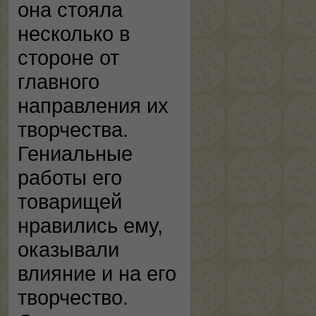
она стояла
несколько в
стороне от
главного
направления их
творчества.
Гениальные
работы его
товарищей
нравились ему,
оказывали
влияние и на его
творчество.