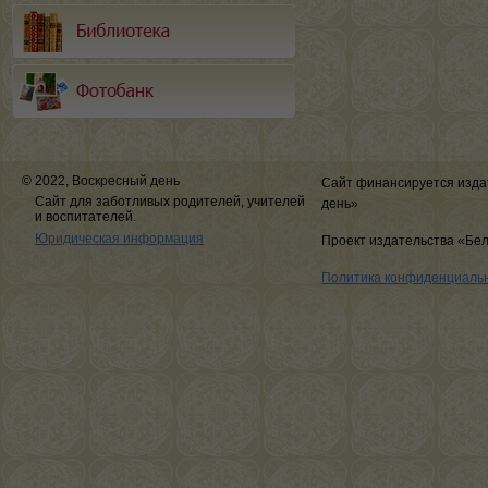
© 2022, Воскресный день
Сайт финансируется изда
Сайт для заботливых родителей, учителей
день»
и воспитателей.
Юридическая информация
Проект издательства «Бе
Политика конфиденциаль