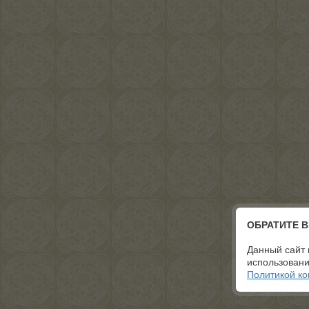
ОБРАТИТЕ 
Данный сайт 
использовани
Политикой к