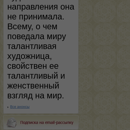
направления она
не принимала.
Всему, о чем
поведала миру
талантливая
художница,
свойствен ее
талантливый и
женственный
взгляд на мир.
Все анонсы