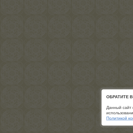
ОБРАТИТЕ 
Данный сайт 
использовани
Политикой к