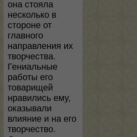
она стояла
несколько в
стороне от
главного
направления их
творчества.
Гениальные
работы его
товарищей
нравились ему,
оказывали
влияние и на его
творчество.