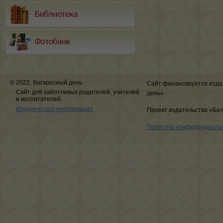
© 2022, Воскресный день
Сайт финансируется изда
Сайт для заботливых родителей, учителей
день»
и воспитателей.
Юридическая информация
Проект издательства «Бе
Политика конфиденциаль